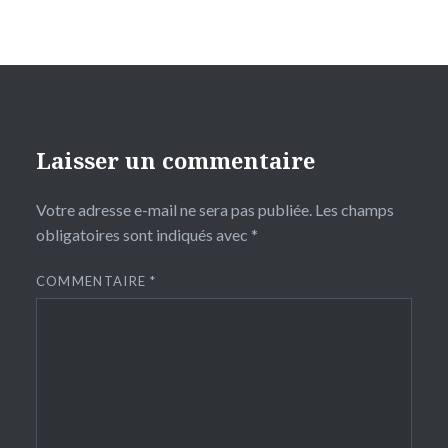
Laisser un commentaire
Votre adresse e-mail ne sera pas publiée.
Les champs
obligatoires sont indiqués avec
*
COMMENTAIRE
*