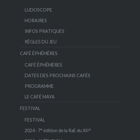
LUDOSCOPE
HORAIRES
INFOS PRATIQUES
RÈGLES DU JEU
CAFÉ ÉPHÉMÈRES
CAFÉ ÉPHÉMÈRES
DATES DES PROCHAINS CAFÉS
PROGRAMME
LE CAFÉ MAYA
FESTIVAL
FESTIVAL
2024 : 7° édition de la RaE du XII°