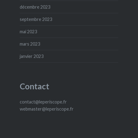
décembre 2023
septembre 2023
mai 2023
mars 2023
janvier 2023
Contact
contact@leperiscope.fr
webmaster@leperiscope.fr