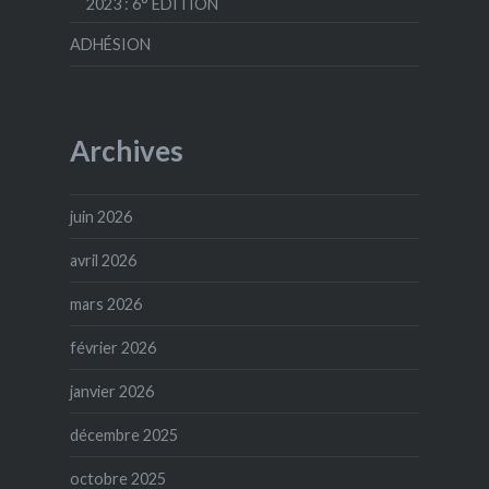
2023 : 6° ÉDITION
ADHÉSION
Archives
juin 2026
avril 2026
mars 2026
février 2026
janvier 2026
décembre 2025
octobre 2025