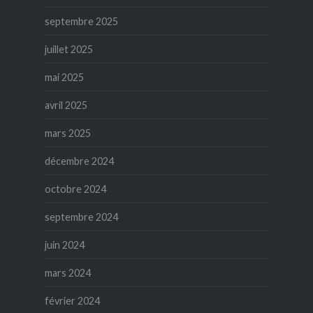
septembre 2025
juillet 2025
mai 2025
avril 2025
mars 2025
décembre 2024
octobre 2024
septembre 2024
juin 2024
mars 2024
février 2024