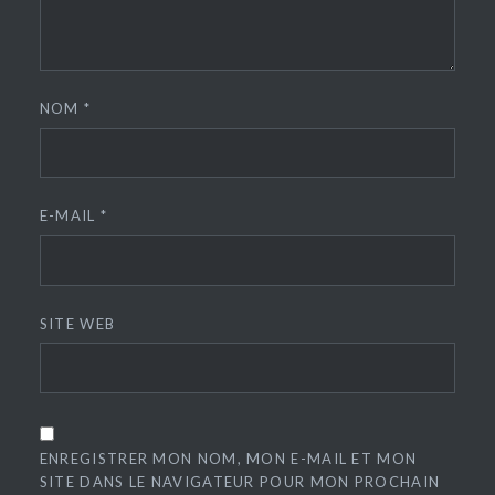
NOM
*
E-MAIL
*
SITE WEB
ENREGISTRER MON NOM, MON E-MAIL ET MON
SITE DANS LE NAVIGATEUR POUR MON PROCHAIN