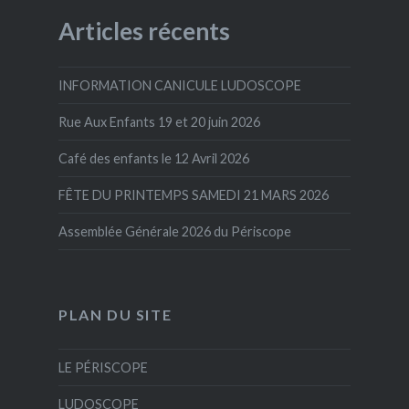
Articles récents
INFORMATION CANICULE LUDOSCOPE
Rue Aux Enfants 19 et 20 juin 2026
Café des enfants le 12 Avril 2026
FÊTE DU PRINTEMPS SAMEDI 21 MARS 2026
Assemblée Générale 2026 du Périscope
PLAN DU SITE
LE PÉRISCOPE
LUDOSCOPE