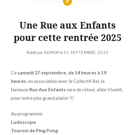
Une Rue aux Enfants
pour cette rentrée 2025
Publié par
ADMIN
le
11 SEPTEMBRE 2025
Ce
samedi 27 septembre, de 14 heures à 19
heures
, en association avec le Collectif Bel, la
fameuse
Rue Aux Enfants
sera de retour, allée Vivaldi,
pour notre plus grand plaisir !!!
Au programme:
Ludoscope
Tournoi de Ping Pong