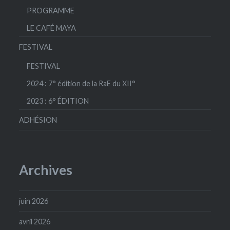
PROGRAMME
LE CAFÉ MAYA
FESTIVAL
FESTIVAL
2024 : 7° édition de la RaE du XII°
2023 : 6° ÉDITION
ADHÉSION
Archives
juin 2026
avril 2026