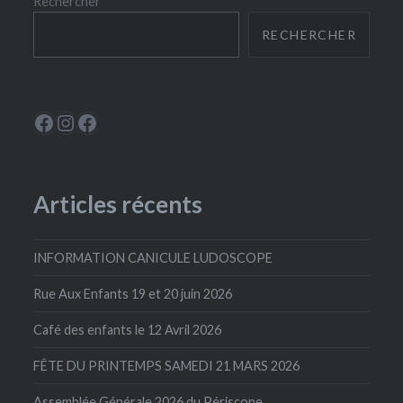
Rechercher
RECHERCHER
Le Périscope
Instagram
La Ludoscope
Articles récents
INFORMATION CANICULE LUDOSCOPE
Rue Aux Enfants 19 et 20 juin 2026
Café des enfants le 12 Avril 2026
FÊTE DU PRINTEMPS SAMEDI 21 MARS 2026
Assemblée Générale 2026 du Périscope