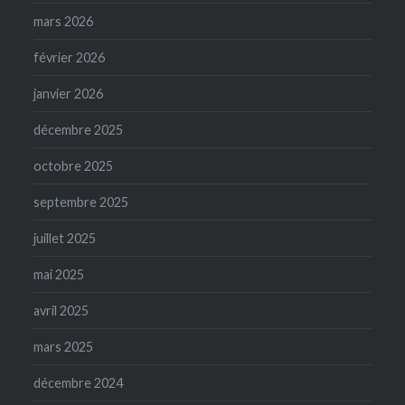
mars 2026
février 2026
janvier 2026
décembre 2025
octobre 2025
septembre 2025
juillet 2025
mai 2025
avril 2025
mars 2025
décembre 2024