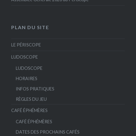
PLAN DU SITE
LE PÉRISCOPE
LUDOSCOPE
LUDOSCOPE
HORAIRES
INFOS PRATIQUES
RÈGLES DU JEU
CAFÉ ÉPHÉMÈRES
CAFÉ ÉPHÉMÈRES
DATES DES PROCHAINS CAFÉS