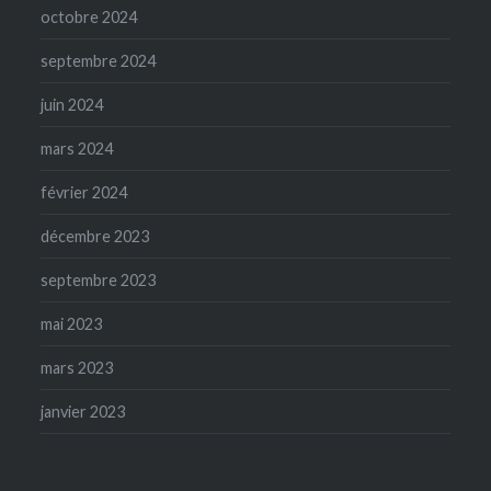
octobre 2024
septembre 2024
juin 2024
mars 2024
février 2024
décembre 2023
septembre 2023
mai 2023
mars 2023
janvier 2023