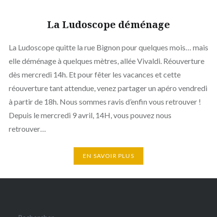
La Ludoscope déménage
La Ludoscope quitte la rue Bignon pour quelques mois… mais
elle déménage à quelques mètres, allée Vivaldi. Réouverture
dès mercredi 14h. Et pour fêter les vacances et cette
réouverture tant attendue, venez partager un apéro vendredi
à partir de 18h. Nous sommes ravis d’enfin vous retrouver !
Depuis le mercredi 9 avril, 14H, vous pouvez nous
retrouver…
EN SAVOIR PLUS