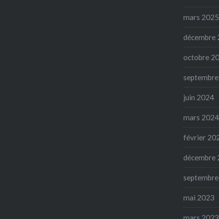
mars 2025
décembre 
octobre 2
septembre
juin 2024
mars 2024
février 20
décembre 
septembre
mai 2023
mars 2023