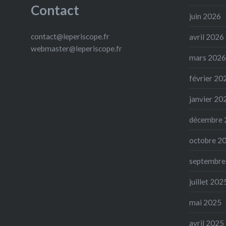
Contact
juin 2026
contact@leperiscope.fr
avril 2026
webmaster@leperiscope.fr
mars 2026
février 20
janvier 20
décembre 
octobre 2
septembre
juillet 202
mai 2025
avril 2025