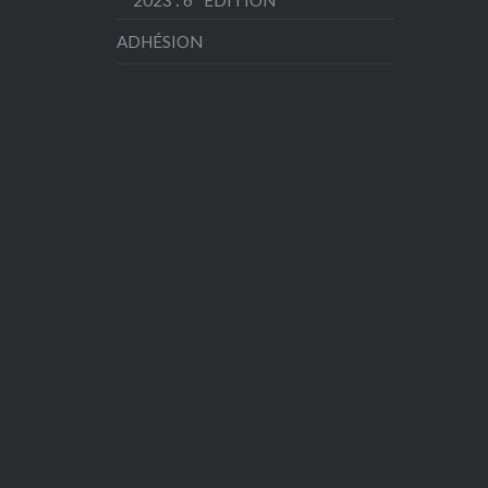
ADHÉSION