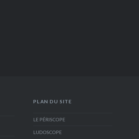
PLAN DU SITE
LE PÉRISCOPE
LUDOSCOPE