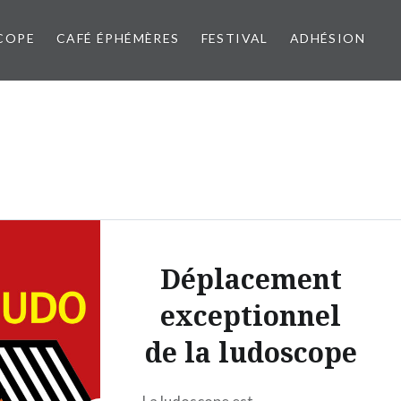
COPE
CAFÉ ÉPHÉMÈRES
FESTIVAL
ADHÉSION
Déplacement
exceptionnel
de la ludoscope