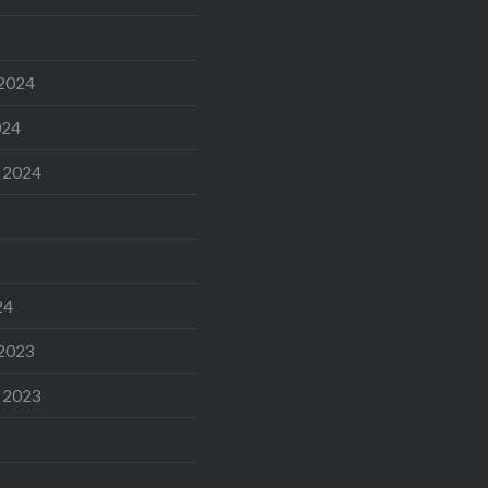
2024
024
 2024
24
2023
 2023