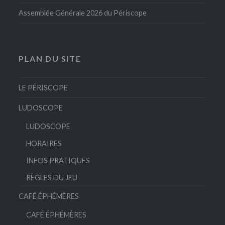
Assemblée Générale 2026 du Périscope
PLAN DU SITE
LE PÉRISCOPE
LUDOSCOPE
LUDOSCOPE
HORAIRES
INFOS PRATIQUES
RÈGLES DU JEU
CAFÉ ÉPHÉMÈRES
CAFÉ ÉPHÉMÈRES