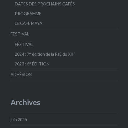
DATES DES PROCHAINS CAFÉS
PROGRAMME
LE CAFÉ MAYA
FESTIVAL
FESTIVAL
2024 : 7° édition de la RaE du XII°
2023 : 6° ÉDITION
ADHÉSION
Archives
juin 2026