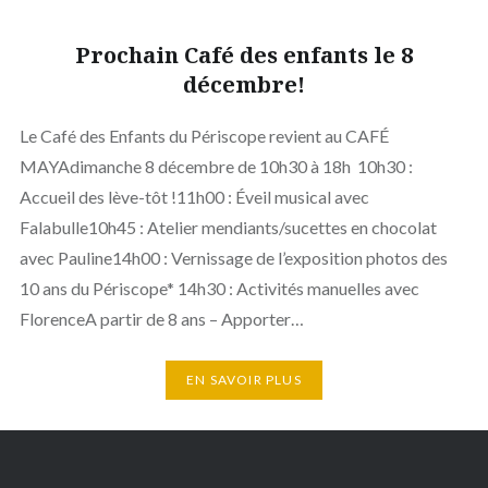
Prochain Café des enfants le 8
décembre!
Le Café des Enfants du Périscope revient au CAFÉ
MAYAdimanche 8 décembre de 10h30 à 18h 10h30 :
Accueil des lève-tôt !11h00 : Éveil musical avec
Falabulle10h45 : Atelier mendiants/sucettes en chocolat
avec Pauline14h00 : Vernissage de l’exposition photos des
10 ans du Périscope* 14h30 : Activités manuelles avec
FlorenceA partir de 8 ans – Apporter…
EN SAVOIR PLUS