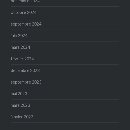
décembre 2024
octobre 2024
septembre 2024
juin 2024
mars 2024
février 2024
décembre 2023
septembre 2023
mai 2023
mars 2023
janvier 2023