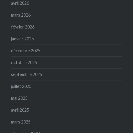
avril 2026
mars 2026
février 2026
janvier 2026
décembre 2025
octobre 2025
septembre 2025
juillet 2025
mai 2025
avril 2025
mars 2025