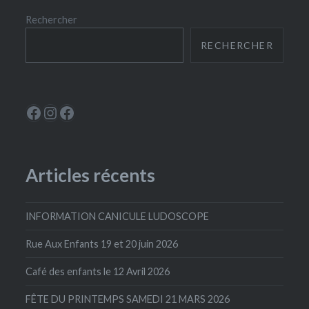
Rechercher
RECHERCHER
Le Périscope
Instagram
La Ludoscope
Articles récents
INFORMATION CANICULE LUDOSCOPE
Rue Aux Enfants 19 et 20 juin 2026
Café des enfants le 12 Avril 2026
FÊTE DU PRINTEMPS SAMEDI 21 MARS 2026