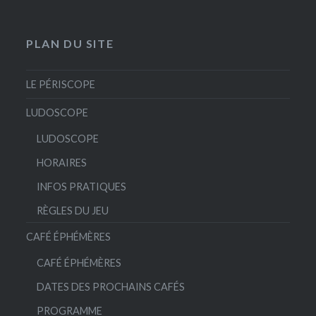
PLAN DU SITE
LE PÉRISCOPE
LUDOSCOPE
LUDOSCOPE
HORAIRES
INFOS PRATIQUES
RÈGLES DU JEU
CAFÉ ÉPHÉMÈRES
CAFÉ ÉPHÉMÈRES
DATES DES PROCHAINS CAFÉS
PROGRAMME