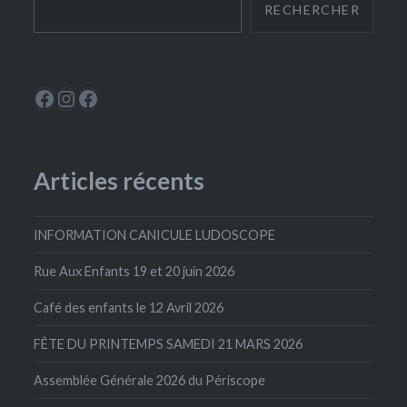
RECHERCHER
Le Périscope
Instagram
La Ludoscope
Articles récents
INFORMATION CANICULE LUDOSCOPE
Rue Aux Enfants 19 et 20 juin 2026
Café des enfants le 12 Avril 2026
FÊTE DU PRINTEMPS SAMEDI 21 MARS 2026
Assemblée Générale 2026 du Périscope