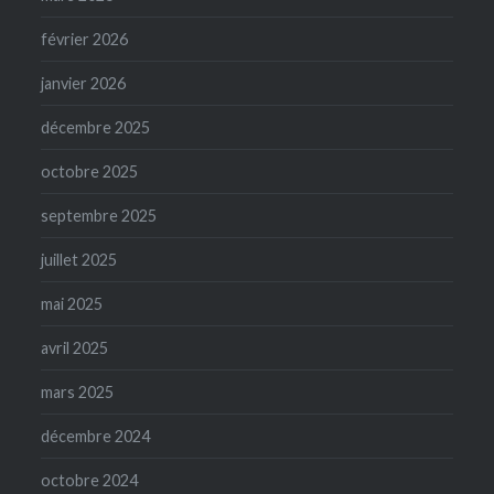
février 2026
janvier 2026
décembre 2025
octobre 2025
septembre 2025
juillet 2025
mai 2025
avril 2025
mars 2025
décembre 2024
octobre 2024