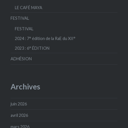
LE CAFÉ MAYA
FESTIVAL
FESTIVAL
2024 : 7° édition de la RaE du XII°
2023 : 6° ÉDITION
ADHÉSION
Archives
juin 2026
avril 2026
mars 2026