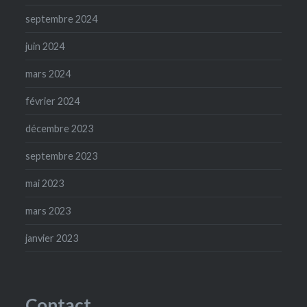
septembre 2024
juin 2024
mars 2024
février 2024
décembre 2023
septembre 2023
mai 2023
mars 2023
janvier 2023
Contact