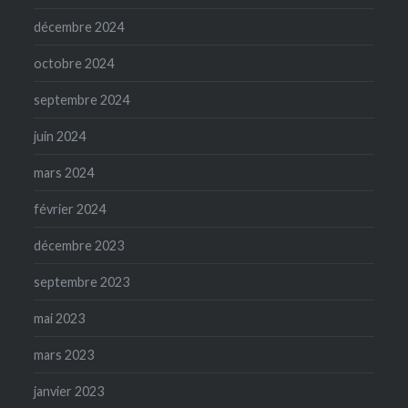
décembre 2024
octobre 2024
septembre 2024
juin 2024
mars 2024
février 2024
décembre 2023
septembre 2023
mai 2023
mars 2023
janvier 2023