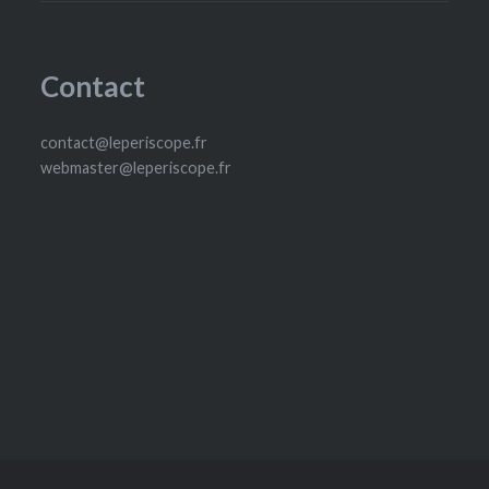
Contact
contact@leperiscope.fr
webmaster@leperiscope.fr