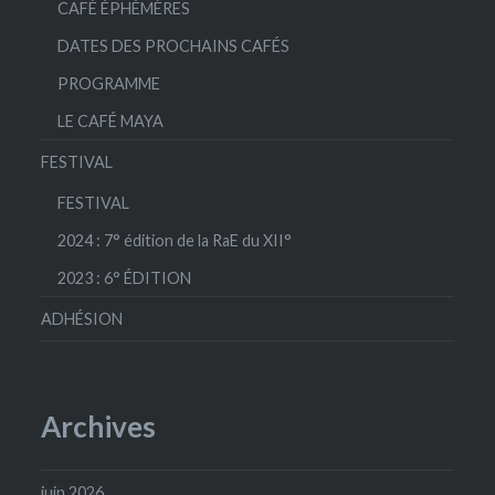
CAFÉ ÉPHÉMÈRES
DATES DES PROCHAINS CAFÉS
PROGRAMME
LE CAFÉ MAYA
FESTIVAL
FESTIVAL
2024 : 7° édition de la RaE du XII°
2023 : 6° ÉDITION
ADHÉSION
Archives
juin 2026