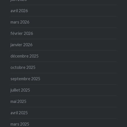
avril 2026
mars 2026
février 2026
janvier 2026
décembre 2025
octobre 2025
septembre 2025
juillet 2025
mai 2025
avril 2025
mars 2025