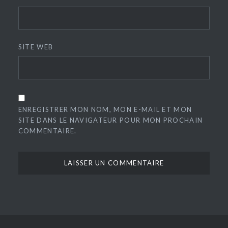
SITE WEB
ENREGISTRER MON NOM, MON E-MAIL ET MON
SITE DANS LE NAVIGATEUR POUR MON PROCHAIN
COMMENTAIRE.