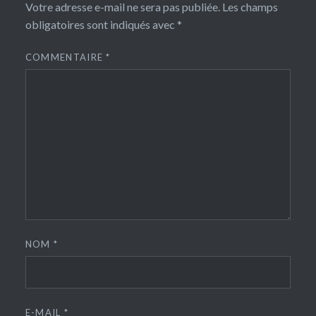
Votre adresse e-mail ne sera pas publiée.
Les champs
obligatoires sont indiqués avec
*
COMMENTAIRE
*
NOM
*
E-MAIL
*