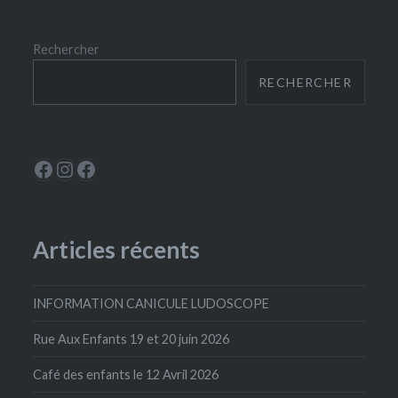
Rechercher
RECHERCHER
Le Périscope
Instagram
La Ludoscope
Articles récents
INFORMATION CANICULE LUDOSCOPE
Rue Aux Enfants 19 et 20 juin 2026
Café des enfants le 12 Avril 2026