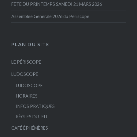
FÊTE DU PRINTEMPS SAMEDI 21 MARS 2026
Assemblée Générale 2026 du Périscope
PLAN DU SITE
LE PÉRISCOPE
LUDOSCOPE
LUDOSCOPE
HORAIRES
INFOS PRATIQUES
RÈGLES DU JEU
CAFÉ ÉPHÉMÈRES