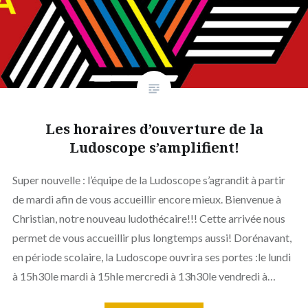
Les horaires d’ouverture de la
Ludoscope s’amplifient!
Super nouvelle : l’équipe de la Ludoscope s’agrandit à partir
de mardi afin de vous accueillir encore mieux. Bienvenue à
Christian, notre nouveau ludothécaire!!! Cette arrivée nous
permet de vous accueillir plus longtemps aussi! Dorénavant,
en période scolaire, la Ludoscope ouvrira ses portes :le lundi
à 15h30le mardi à 15hle mercredi à 13h30le vendredi à…