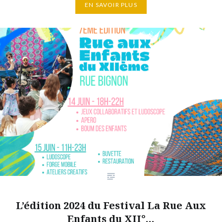
EN SAVOIR PLUS
L’édition 2024 du Festival La Rue Aux
Enfants du XII°…