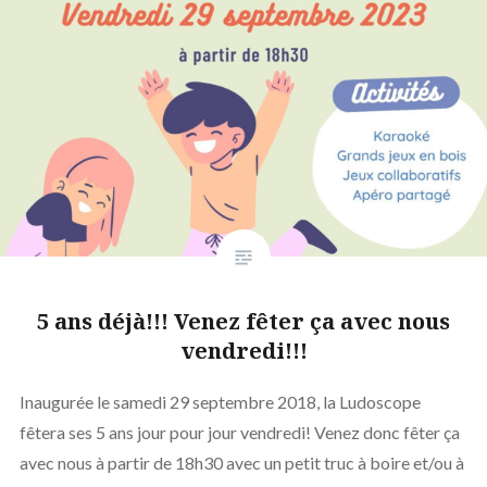
5 ans déjà!!! Venez fêter ça avec nous
vendredi!!!
Inaugurée le samedi 29 septembre 2018, la Ludoscope
fêtera ses 5 ans jour pour jour vendredi! Venez donc fêter ça
avec nous à partir de 18h30 avec un petit truc à boire et/ou à