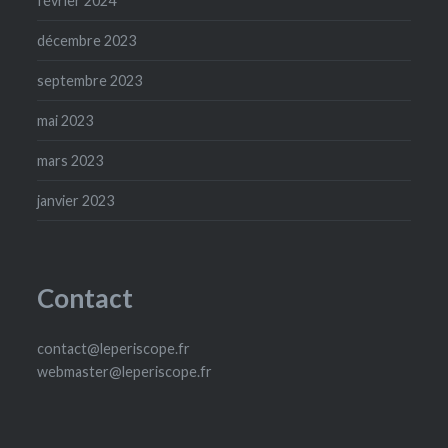
février 2024
décembre 2023
septembre 2023
mai 2023
mars 2023
janvier 2023
Contact
contact@leperiscope.fr
webmaster@leperiscope.fr