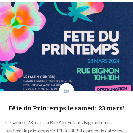
Fête du Printemps le samedi 23 mars!
Ce samedi 23 mars, la Rue Aux Enfants Bignon fêtera
l’arrivée du printemps de 10h à 18h!!! Le prochain café des