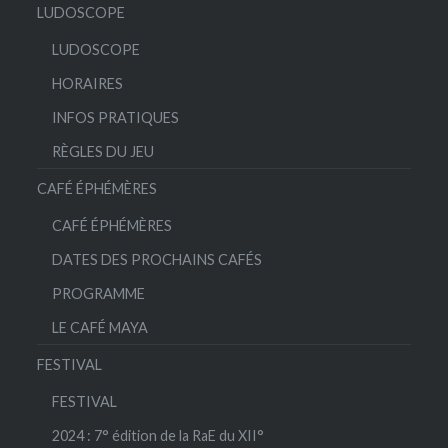
LUDOSCOPE
LUDOSCOPE
HORAIRES
INFOS PRATIQUES
RÈGLES DU JEU
CAFÉ ÉPHÉMÈRES
CAFÉ ÉPHÉMÈRES
DATES DES PROCHAINS CAFÉS
PROGRAMME
LE CAFÉ MAYA
FESTIVAL
FESTIVAL
2024 : 7° édition de la RaE du XII°