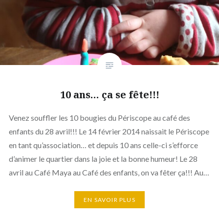
10 ans… ça se fête!!!
Venez souffler les 10 bougies du Périscope au café des
enfants du 28 avril!!! Le 14 février 2014 naissait le Périscope
en tant qu’association… et depuis 10 ans celle-ci s’efforce
d’animer le quartier dans la joie et la bonne humeur! Le 28
avril au Café Maya au Café des enfants, on va fêter ça!!! Au…
EN SAVOIR PLUS