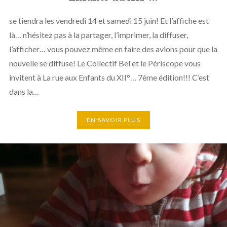
se tiendra les vendredi 14 et samedi 15 juin! Et l’affiche est
là… n’hésitez pas à la partager, l’imprimer, la diffuser,
l’afficher… vous pouvez même en faire des avions pour que la
nouvelle se diffuse! Le Collectif Bel et le Périscope vous
invitent à La rue aux Enfants du XII°… 7ème édition!!! C’est
dans la…
EN SAVOIR PLUS