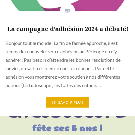
La campagne d’adhésion 2024 a débuté!
Bonjour tout le monde! La fin de l’année approche, il est
temps de renouveler votre adhésion au Péricope ou d’y
adhérer! Pas besoin d’attendre les bonnes résolutions de
janvier, on sait très bien ce que cela donne… Par cette
adhésion vous montrerez votre soutien à nos différentes
actions (La Ludoscope ; les Cafés des enfants…
EN SAVOIR PLUS