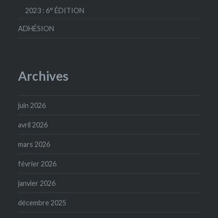
2023 : 6° ÉDITION
ADHÉSION
Archives
juin 2026
avril 2026
mars 2026
février 2026
janvier 2026
décembre 2025