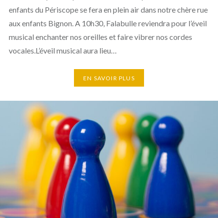
enfants du Périscope se fera en plein air dans notre chère rue
aux enfants Bignon. A 10h30, Falabulle reviendra pour l’éveil
musical enchanter nos oreilles et faire vibrer nos cordes
vocales.L’éveil musical aura lieu…
EN SAVOIR PLUS