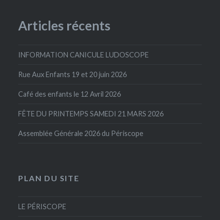
Articles récents
INFORMATION CANICULE LUDOSCOPE
Rue Aux Enfants 19 et 20 juin 2026
Café des enfants le 12 Avril 2026
FÊTE DU PRINTEMPS SAMEDI 21 MARS 2026
Assemblée Générale 2026 du Périscope
PLAN DU SITE
LE PÉRISCOPE