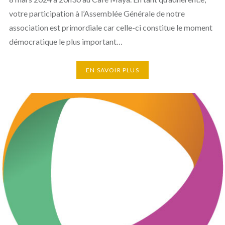
votre participation à l’Assemblée Générale de notre
association est primordiale car celle-ci constitue le moment
démocratique le plus important…
EN SAVOIR PLUS