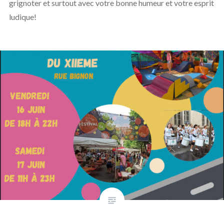
grignoter et surtout avec votre bonne humeur et votre esprit
ludique!