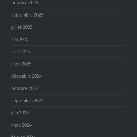
octobre 2025
septembre 2025
juillet 2025
mai 2025
avril 2025
mars 2025
décembre 2024
octobre 2024
septembre 2024
juin 2024
mars 2024