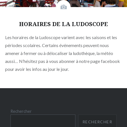
HORAIRES DE LA LUDOSCOPE
Les horaires de la Ludoscope varient avec les saisons et les
périodes scolaires. Certains événements peuvent nous
amener à fermer ou à délocaliser la ludothèque, la météo
aussi… N’hésitez pas à vous abonner à notre page facebook
pour avoir les infos au jour le jour.
Rechercher
RECHERCHER