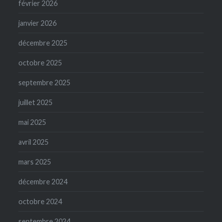
février 2026
janvier 2026
décembre 2025
octobre 2025
septembre 2025
juillet 2025
mai 2025
avril 2025
mars 2025
décembre 2024
octobre 2024
septembre 2024