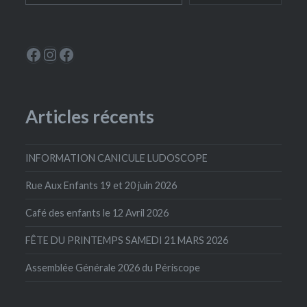
Le Périscope
Instagram
La Ludoscope
Articles récents
INFORMATION CANICULE LUDOSCOPE
Rue Aux Enfants 19 et 20 juin 2026
Café des enfants le 12 Avril 2026
FÊTE DU PRINTEMPS SAMEDI 21 MARS 2026
Assemblée Générale 2026 du Périscope