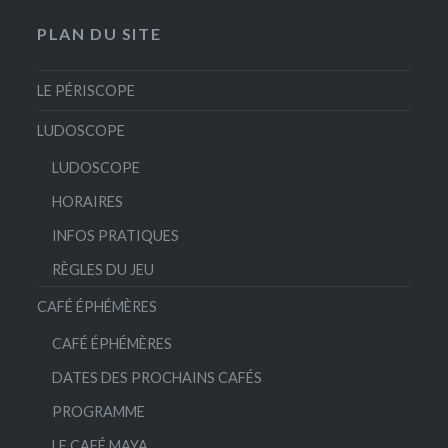
PLAN DU SITE
LE PÉRISCOPE
LUDOSCOPE
LUDOSCOPE
HORAIRES
INFOS PRATIQUES
RÈGLES DU JEU
CAFÉ ÉPHÉMÈRES
CAFÉ ÉPHÉMÈRES
DATES DES PROCHAINS CAFÉS
PROGRAMME
LE CAFÉ MAYA