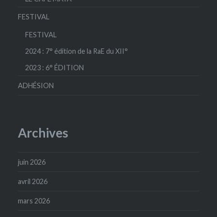
FESTIVAL
FESTIVAL
2024 : 7° édition de la RaE du XII°
2023 : 6° ÉDITION
ADHÉSION
Archives
juin 2026
avril 2026
mars 2026