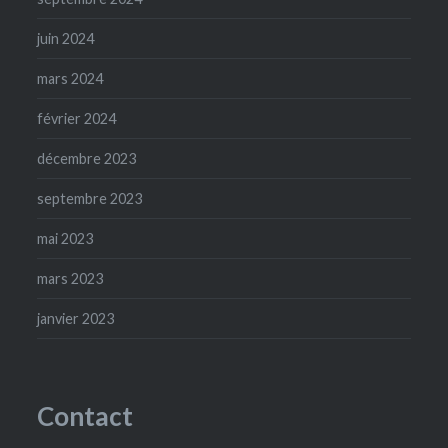
juin 2024
mars 2024
février 2024
décembre 2023
septembre 2023
mai 2023
mars 2023
janvier 2023
Contact