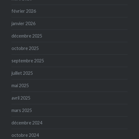
février 2026
janvier 2026
décembre 2025
octobre 2025
septembre 2025
juillet 2025
mai 2025
avril 2025
mars 2025
décembre 2024
octobre 2024