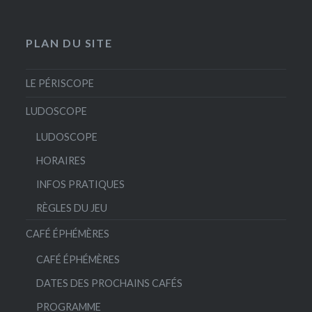
PLAN DU SITE
LE PÉRISCOPE
LUDOSCOPE
LUDOSCOPE
HORAIRES
INFOS PRATIQUES
RÈGLES DU JEU
CAFÉ ÉPHÉMÈRES
CAFÉ ÉPHÉMÈRES
DATES DES PROCHAINS CAFÉS
PROGRAMME