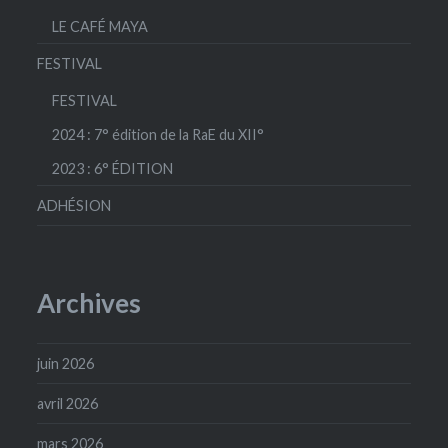
LE CAFÉ MAYA
FESTIVAL
FESTIVAL
2024 : 7° édition de la RaE du XII°
2023 : 6° ÉDITION
ADHÉSION
Archives
juin 2026
avril 2026
mars 2026