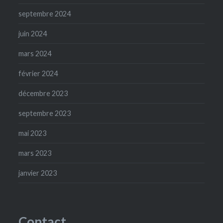
septembre 2024
juin 2024
mars 2024
février 2024
décembre 2023
septembre 2023
mai 2023
mars 2023
janvier 2023
Contact