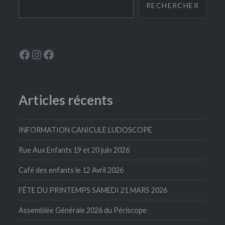
RECHERCHER
Le Périscope
Instagram
La Ludoscope
Articles récents
INFORMATION CANICULE LUDOSCOPE
Rue Aux Enfants 19 et 20 juin 2026
Café des enfants le 12 Avril 2026
FÊTE DU PRINTEMPS SAMEDI 21 MARS 2026
Assemblée Générale 2026 du Périscope