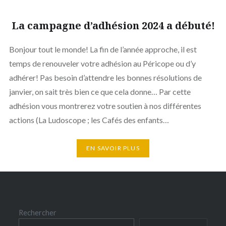
La campagne d’adhésion 2024 a débuté!
Bonjour tout le monde! La fin de l’année approche, il est
temps de renouveler votre adhésion au Péricope ou d’y
adhérer! Pas besoin d’attendre les bonnes résolutions de
janvier, on sait très bien ce que cela donne… Par cette
adhésion vous montrerez votre soutien à nos différentes
actions (La Ludoscope ; les Cafés des enfants…
EN SAVOIR PLUS
Rechercher