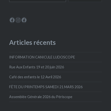
Le Périscope
Instagram
La Ludoscope
Articles récents
INFORMATION CANICULE LUDOSCOPE
Rue Aux Enfants 19 et 20 juin 2026
Café des enfants le 12 Avril 2026
FÊTE DU PRINTEMPS SAMEDI 21 MARS 2026
Assemblée Générale 2026 du Périscope