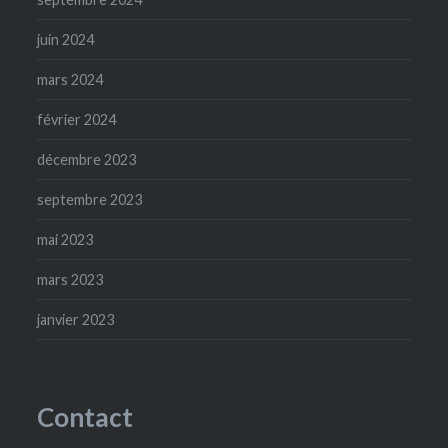
juin 2024
mars 2024
février 2024
décembre 2023
septembre 2023
mai 2023
mars 2023
janvier 2023
Contact