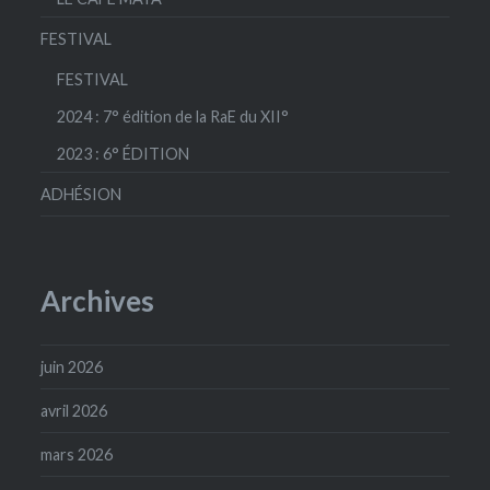
FESTIVAL
FESTIVAL
2024 : 7° édition de la RaE du XII°
2023 : 6° ÉDITION
ADHÉSION
Archives
juin 2026
avril 2026
mars 2026