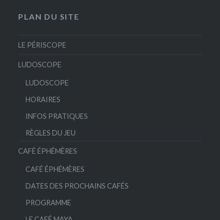
PLAN DU SITE
LE PÉRISCOPE
LUDOSCOPE
LUDOSCOPE
HORAIRES
INFOS PRATIQUES
RÈGLES DU JEU
CAFÉ ÉPHÉMÈRES
CAFÉ ÉPHÉMÈRES
DATES DES PROCHAINS CAFÉS
PROGRAMME
LE CAFÉ MAYA