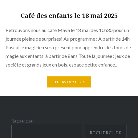
Café des enfants le 18 mai 2025
Retrouvons nous au café Maya le 18 mai dès 10h30 pour un
journée pleine de surprises! Au programme : A partir de 14h
Pascal le magicien sera présent pour apprendre des tours de
magie aux enfants, à partir de 8ans Toute la journée : jeux de
société et grands jeux en bois, espace petite enfance…
EN SAVOIR PLUS
Rechercher
RECHERCHER