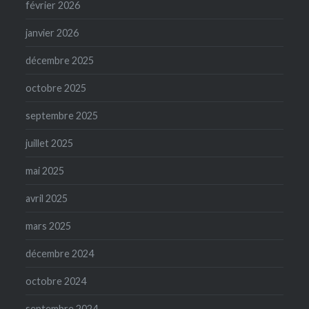
février 2026
janvier 2026
décembre 2025
octobre 2025
septembre 2025
juillet 2025
mai 2025
avril 2025
mars 2025
décembre 2024
octobre 2024
septembre 2024